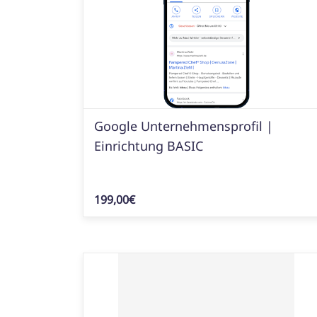
Google Unternehmensprofil |
Einrichtung BASIC
199,00€