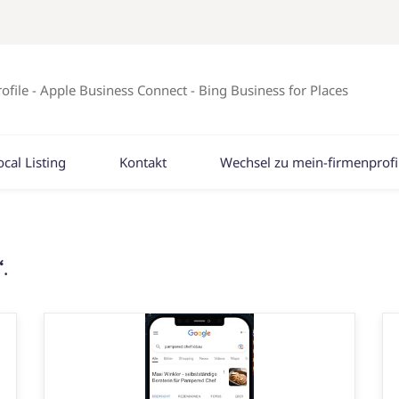
ofile - Apple Business Connect - Bing Business for Places
ocal Listing
Kontakt
Wechsel zu mein-firmenprofi
“
.