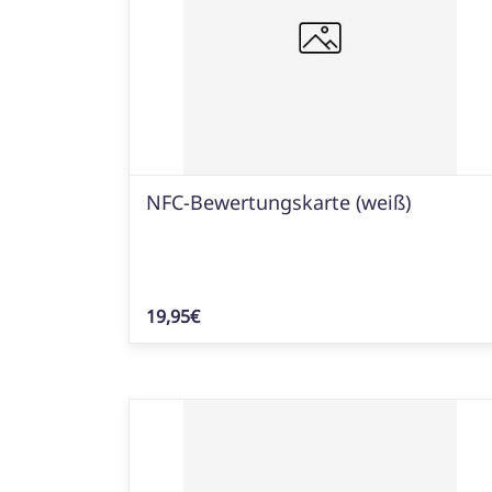
NFC-Bewertungskarte (weiß)
19,95€