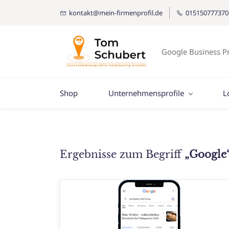
kontakt@mein-firmenprofil.de
015150777370
Google Business Pr
Shop
Unternehmensprofile
L
Ergebnisse zum Begriff
„Google