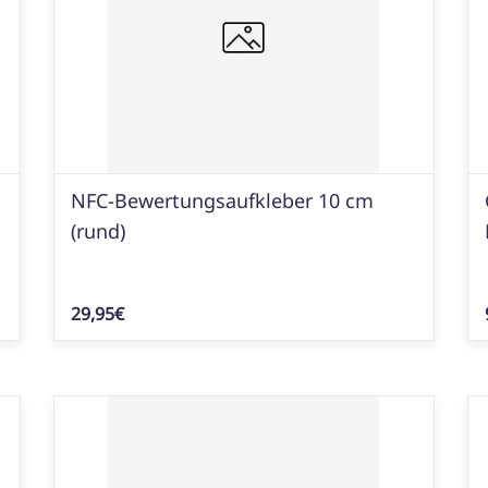
NFC-Bewertungsaufkleber 10 cm
(rund)
29,95€