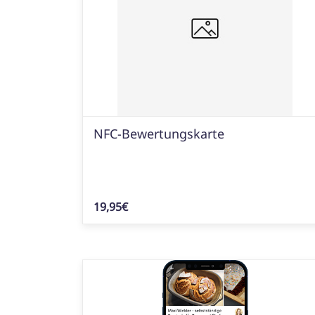
NFC-Bewertungskarte
19,95€