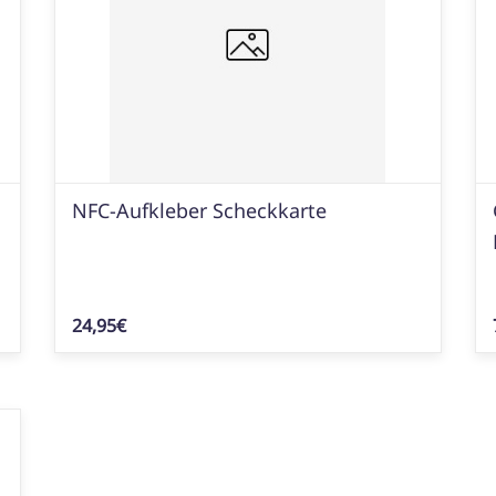
NFC-Aufkleber Scheckkarte
24,95€