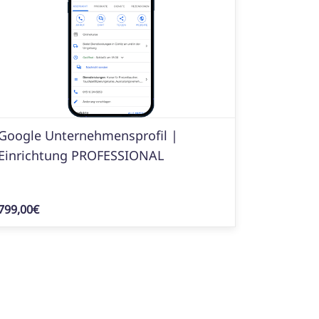
Google Unternehmensprofil |
Einrichtung PROFESSIONAL
799,00€