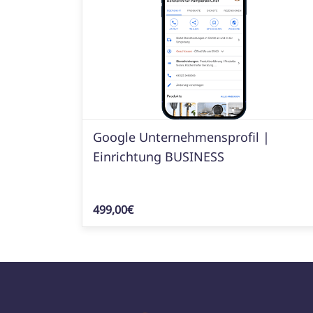
Google Unternehmensprofil |
Einrichtung BUSINESS
499,00€